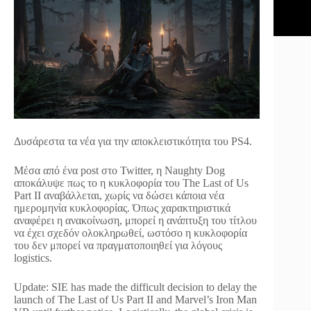
Δυσάρεστα τα νέα για την αποκλειστικότητα του PS4.
Μέσα από ένα post στο Twitter, η Naughty Dog
αποκάλυψε πως το η κυκλοφορία του The Last of Us
Part II αναβάλλεται, χωρίς να δώσει κάποια νέα
ημερομηνία κυκλοφορίας. Όπως χαρακτηριστικά
αναφέρει η ανακοίνωση, μπορεί η ανάπτυξη του τίτλου
να έχει σχεδόν ολοκληρωθεί, ωστόσο η κυκλοφορία
του δεν μπορεί να πραγματοποιηθεί για λόγους
logistics.
Update: SIE has made the difficult decision to delay the
launch of The Last of Us Part II and Marvel’s Iron Man