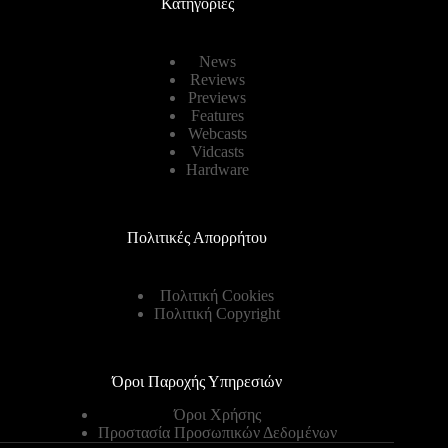
Κατηγορίες
News
Reviews
Previews
Features
Webcasts
Vidcasts
Hardware
Πολιτικές Απορρήτου
Πολιτική Cookies
Πολιτική Copyright
Όροι Παροχής Υπηρεσιών
Όροι Χρήσης
Προστασία Προσωπικών Δεδομένων