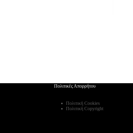
Πολιτικές Απορρήτου
Πολιτική Cookies
Πολιτική Copyright