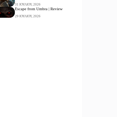
31 ΙΟΥΛΊΟΥ, 2026
Escape from Umbra | Review
29 ΙΟΥΛΊΟΥ, 2026