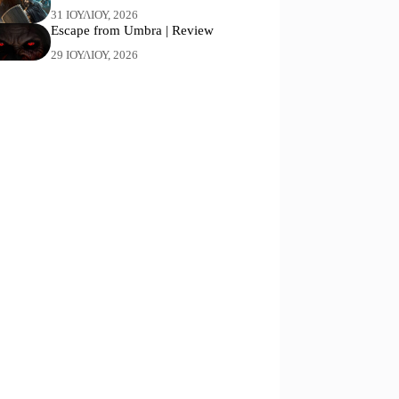
31 ΙΟΥΛΊΟΥ, 2026
Escape from Umbra | Review
29 ΙΟΥΛΊΟΥ, 2026