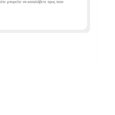
οπότε μπορείτε να καταλάβετε προς ποιο