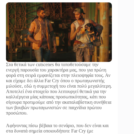
Στα θετικά των cutscenes θα τοποθετούσαμε την
ενεργή παρουσία του χαρακτήρα μας, που για πρώτη
φορά στη σειρά εμφανίζεται στην πλειοψηφία τους. Αν
και είχαμε δει άλλα Far Cry όπου ο πρωταγωνιστής
μιλούσε, εδώ η συμμετοχή του είναι πολύ μεγαλύτερη.
Αποτελεί ένα στοιχείο που λειτουργεί θετικά για την
καλλιέργεια μίας κάποιας προσωπικότητας, κάτι που
σίγουρα προτιμούμε από την ακαταλαβίστικη συνήθεια
των βουβών πρωταγωνιστών σε παιχνίδια πρώτου
προσώπου.
Αφήνοντας πίσω βέβαια το σενάριο, που δεν είναι και
στα δυνατά σημεία οποιουδήποτε Far Cry (με