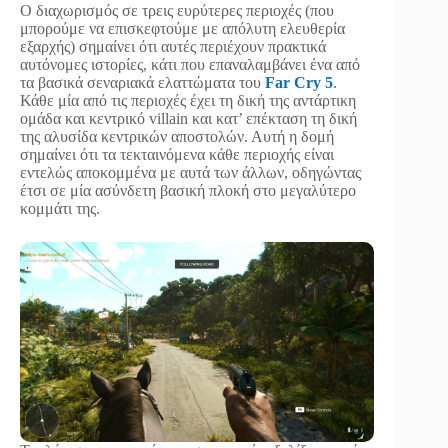
Ο διαχωρισμός σε τρεις ευρύτερες περιοχές (που
μπορούμε να επισκεφτούμε με απόλυτη ελευθερία
εξαρχής) σημαίνει ότι αυτές περιέχουν πρακτικά
αυτόνομες ιστορίες, κάτι που επαναλαμβάνει ένα από
τα βασικά σεναριακά ελαττώματα του
Far Cry 5
.
Κάθε μία από τις περιοχές έχει τη δική της αντάρτικη
ομάδα και κεντρικό villain και κατ’ επέκταση τη δική
της αλυσίδα κεντρικών αποστολών. Αυτή η δομή
σημαίνει ότι τα τεκταινόμενα κάθε περιοχής είναι
εντελώς αποκομμένα με αυτά των άλλων, οδηγώντας
έτσι σε μία ασύνδετη βασική πλοκή στο μεγαλύτερο
κομμάτι της.