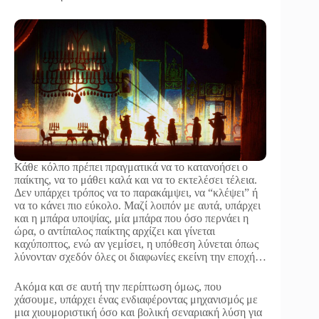
Κάθε κόλπο πρέπει πραγματικά να το κατανοήσει ο
παίκτης, να το μάθει καλά και να το εκτελέσει τέλεια.
Δεν υπάρχει τρόπος να το παρακάμψει, να “κλέψει” ή
να το κάνει πιο εύκολο. Μαζί λοιπόν με αυτά, υπάρχει
και η μπάρα υποψίας, μία μπάρα που όσο περνάει η
ώρα, ο αντίπαλος παίκτης αρχίζει και γίνεται
καχύποπτος, ενώ αν γεμίσει, η υπόθεση λύνεται όπως
λύνονταν σχεδόν όλες οι διαφωνίες εκείνη την εποχή…
Ακόμα και σε αυτή την περίπτωση όμως, που
χάσουμε, υπάρχει ένας ενδιαφέροντας μηχανισμός με
μια χιουμοριστική όσο και βολική σεναριακή λύση για