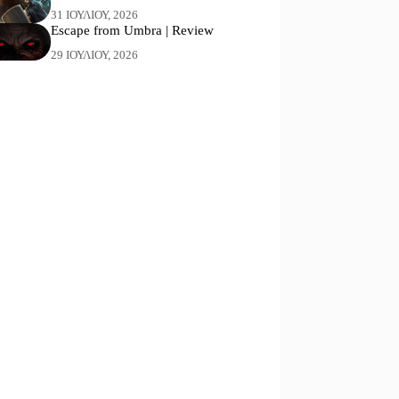
31 ΙΟΥΛΊΟΥ, 2026
Escape from Umbra | Review
29 ΙΟΥΛΊΟΥ, 2026