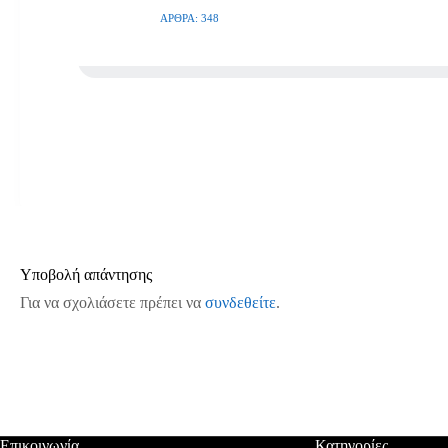
ΆΡΘΡΑ: 348
Υποβολή απάντησης
Για να σχολιάσετε πρέπει να
συνδεθείτε
.
Επικοινωνία
Κατηγορίες