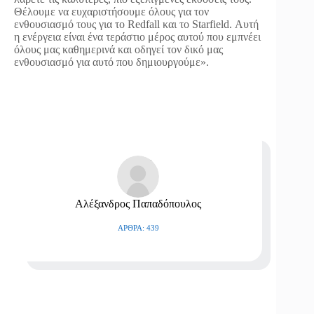
Θέλουμε να ευχαριστήσουμε όλους για τον
ενθουσιασμό τους για το Redfall και το Starfield. Αυτή
η ενέργεια είναι ένα τεράστιο μέρος αυτού που εμπνέει
όλους μας καθημερινά και οδηγεί τον δικό μας
ενθουσιασμό για αυτό που δημιουργούμε».
Αλέξανδρος Παπαδόπουλος
ΆΡΘΡΑ: 439