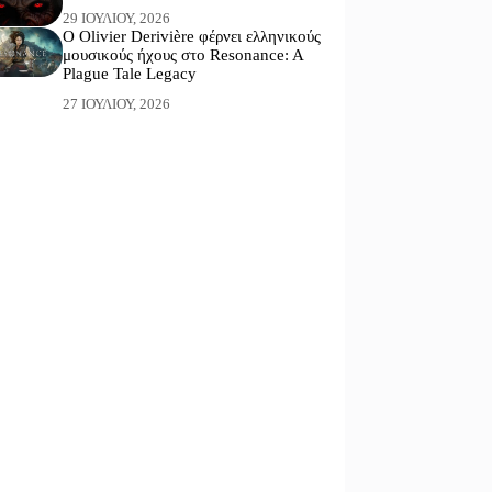
29 ΙΟΥΛΊΟΥ, 2026
Ο Olivier Derivière φέρνει ελληνικούς
μουσικούς ήχους στο Resonance: A
Plague Tale Legacy
27 ΙΟΥΛΊΟΥ, 2026