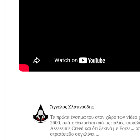
Άγγελος Ζλατινούδης
Τα πρώτα ένσημα του στον χώρο των video g
2600, οπότε θεωρείται από τις παλιές καραβά
Assassin’s Creed και ότι ξεκινά με Forza... 
στρατόπεδο συγκλίνει....