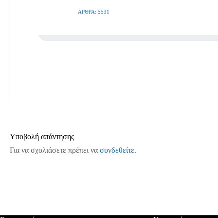
ΆΡΘΡΑ: 5531
Υποβολή απάντησης
Για να σχολιάσετε πρέπει να
συνδεθείτε
.