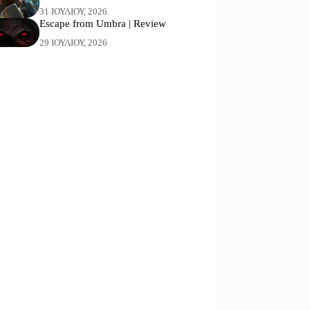
31 ΙΟΥΛΊΟΥ, 2026
Escape from Umbra | Review
29 ΙΟΥΛΊΟΥ, 2026