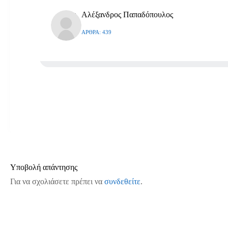
Αλέξανδρος Παπαδόπουλος
ΆΡΘΡΑ: 439
Υποβολή απάντησης
Για να σχολιάσετε πρέπει να
συνδεθείτε
.