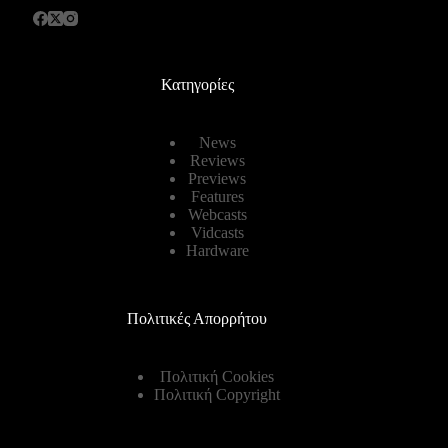
Κατηγορίες
News
Reviews
Previews
Features
Webcasts
Vidcasts
Hardware
Πολιτικές Απορρήτου
Πολιτική Cookies
Πολιτική Copyright