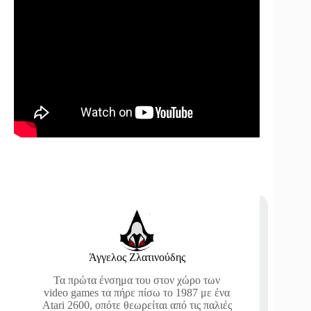
Άγγελος Ζλατινούδης
Τα πρώτα ένσημα του στον χώρο των
video games τα πήρε πίσω το 1987 με ένα
Atari 2600, οπότε θεωρείται από τις παλιές