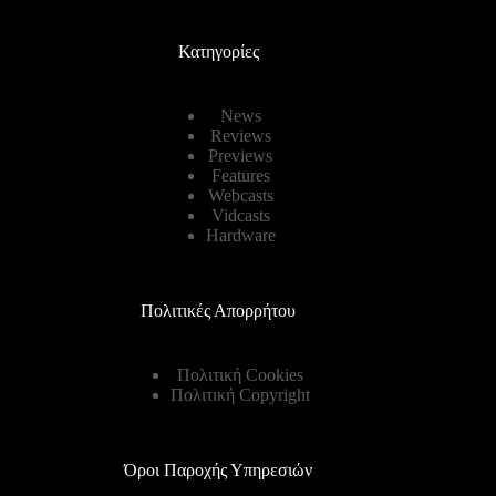
Κατηγορίες
News
Reviews
Previews
Features
Webcasts
Vidcasts
Hardware
Πολιτικές Απορρήτου
Πολιτική Cookies
Πολιτική Copyright
Όροι Παροχής Υπηρεσιών