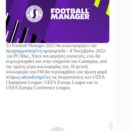
Το Football Manager 2023 θα κυκλοφορήσει την
προγραμματισμένη
ημερομηνία – 8 Νοεμβρίου 2022-
για PC/Mac, Xbox και φορητές συσκευές, ενώ θα
συμπεριληφθεί και στην υπηρεσία του Gamepass, από
την πρώτη μέρα κυκλοφορίας του. Η φετινή
κυκλοφορία του FM θα περιλαμβάνει για πρώτη φορά
πλήρως
αδειοδοτημένες
τις διοργανώσεις των UEFA
Champions League, UEFA Europa League και το
UEFA Europa Conference League.