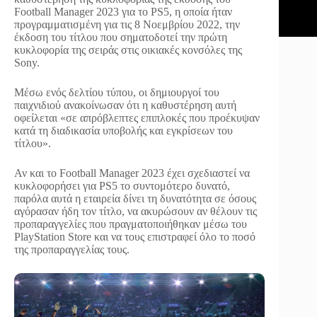
Football Manager 2023 για το PS5, η οποία ήταν
προγραμματισμένη για τις 8 Νοεμβρίου 2022, την
έκδοση του τίτλου που σηματοδοτεί την πρώτη
κυκλοφορία της σειράς στις οικιακές κονσόλες της
Sony.
Μέσω ενός δελτίου τύπου, οι δημιουργοί του
παιχνιδιού ανακοίνωσαν ότι η καθυστέρηση αυτή
οφείλεται «σε απρόβλεπτες επιπλοκές που προέκυψαν
κατά τη διαδικασία υποβολής και εγκρίσεων του
τίτλου».
Αν και το Football Manager 2023 έχει σχεδιαστεί να
κυκλοφορήσει για PS5 το συντομότερο δυνατό,
παρόλα αυτά η εταιρεία δίνει τη δυνατότητα σε όσους
αγόρασαν ήδη τον τίτλο, να ακυρώσουν αν θέλουν τις
προπαραγγελίες που πραγματοποιήθηκαν μέσω του
PlayStation Store και να τους επιστραφεί όλο το ποσό
της προπαραγγελίας τους.