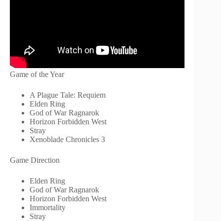
Game of the Year
A Plague Tale: Requiem
Elden Ring
God of War Ragnarok
Horizon Forbidden West
Stray
Xenoblade Chronicles 3
Game Direction
Elden Ring
God of War Ragnarok
Horizon Forbidden West
Immortality
Stray