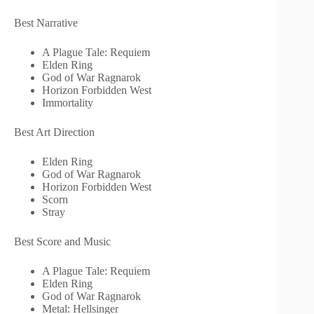
Best Narrative
A Plague Tale: Requiem
Elden Ring
God of War Ragnarok
Horizon Forbidden West
Immortality
Best Art Direction
Elden Ring
God of War Ragnarok
Horizon Forbidden West
Scorn
Stray
Best Score and Music
A Plague Tale: Requiem
Elden Ring
God of War Ragnarok
Metal: Hellsinger