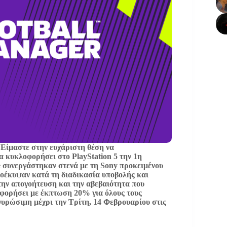
“
Είμαστε στην ευχάριστη θέση να
α κυκλοφορήσει στο PlayStation 5 την 1η
e συνεργάστηκαν στενά με τη Sony προκειμένου
ροέκυψαν κατά τη διαδικασία υποβολής και
την απογοήτευση και την αβεβαιότητα που
φορήσει με έκπτωση 20% για όλους τους
ργυρώσιμη μέχρι την Τρίτη, 14 Φεβρουαρίου στις