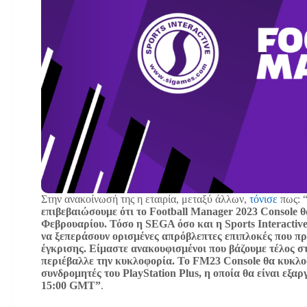
Στην ανακοίνωσή της η εταιρία, μεταξύ άλλων,
τόνισε
πως: 
επιβεβαιώσουμε ότι το Football Manager 2023 Console θ
Φεβρουαρίου. Τόσο η SEGA όσο και η Sports Interactiv
να ξεπεράσουν ορισμένες απρόβλεπτες επιπλοκές που π
έγκρισης. Είμαστε ανακουφισμένοι που βάζουμε τέλος σ
περιέβαλλε την κυκλοφορία. Το FM23 Console θα κυκλο
συνδρομητές του PlayStation Plus, η οποία θα είναι εξα
15:00 GMT”
.