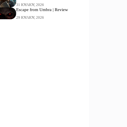
31 ΙΟΥΛΊΟΥ, 2026
Escape from Umbra | Review
29 ΙΟΥΛΊΟΥ, 2026