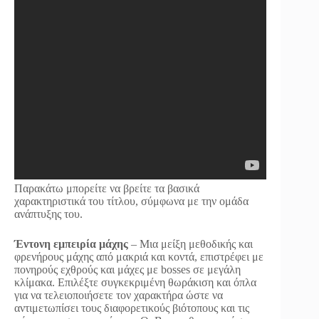
Παρακάτω μπορείτε να βρείτε τα βασικά
χαρακτηριστικά του τίτλου, σύμφωνα με την ομάδα
ανάπτυξης του.
Έντονη εμπειρία μάχης
– Μια μείξη μεθοδικής και
φρενήρους μάχης από μακριά και κοντά, επιστρέφει με
πονηρούς εχθρούς και μάχες με bosses σε μεγάλη
κλίμακα. Επιλέξτε συγκεκριμένη θωράκιση και όπλα
για να τελειοποιήσετε τον χαρακτήρα ώστε να
αντιμετωπίσει τους διαφορετικούς βιότοπους και τις