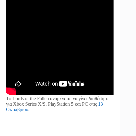
Το Lords of the Fallen αναμένεται να γίνει διαθέσιμο
για Xbox Series X/S, PlayStation 5 και PC στις
13
Οκτωβρίου
.