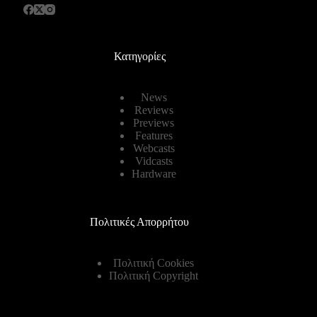
Κατηγορίες
News
Reviews
Previews
Features
Webcasts
Vidcasts
Hardware
Πολιτικές Απορρήτου
Πολιτική Cookies
Πολιτική Copyright