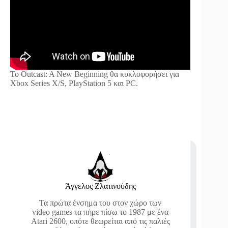
Το Outcast: A New Beginning θα κυκλοφορήσει για
Xbox Series X/S, PlayStation 5 και PC.
Άγγελος Ζλατινούδης
Τα πρώτα ένσημα του στον χώρο των
video games τα πήρε πίσω το 1987 με ένα
Atari 2600, οπότε θεωρείται από τις παλιές