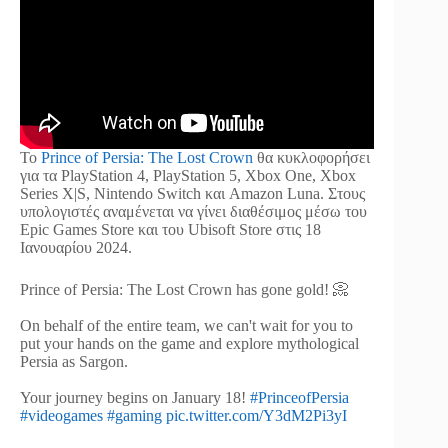
Το
Prince of Persia: The Lost Crown
θα κυκλοφορήσει
για τα PlayStation 4, PlayStation 5, Xbox One, Xbox
Series X|S, Nintendo Switch και Amazon Luna. Στους
υπολογιστές αναμένεται να γίνει διαθέσιμος μέσω του
Epic Games Store και του Ubisoft Store στις 18
Ιανουαρίου 2024.
Prince of Persia: The Lost Crown has gone gold! 📀
On behalf of the entire team, we can't wait for you to
put your hands on the game and explore mythological
Persia as Sargon.
Your journey begins on January 18!
#PrinceofPersia
#videogames
#gaming
pic.twitter.com/Y3dM2Pi3yI