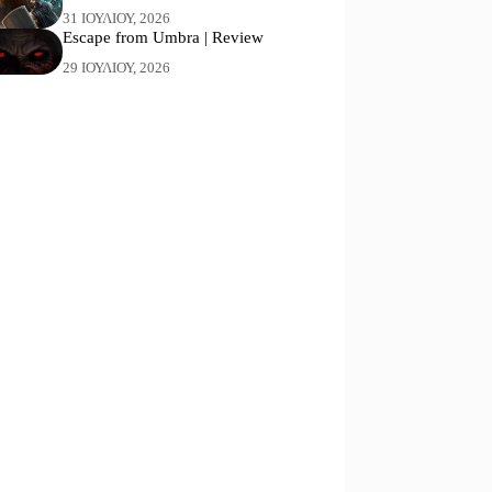
31 ΙΟΥΛΊΟΥ, 2026
Escape from Umbra | Review
29 ΙΟΥΛΊΟΥ, 2026