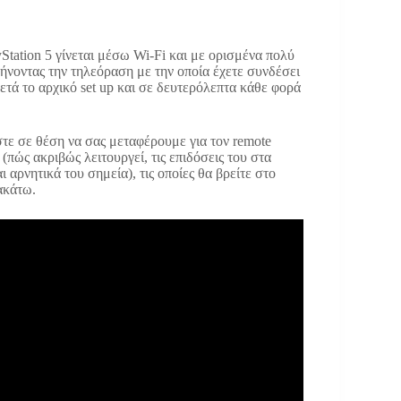
Station 5 γίνεται μέσω Wi-Fi και με ορισμένα πολύ
αφήνοντας την τηλεόραση με την οποία έχετε συνδέσει
ετά το αρχικό set up και σε δευτερόλεπτα κάθε φορά
τε σε θέση να σας μεταφέρουμε για τον remote
(πώς ακριβώς λειτουργεί, τις επιδόσεις του στα
ι αρνητικά του σημεία), τις οποίες θα βρείτε στο
ακάτω.