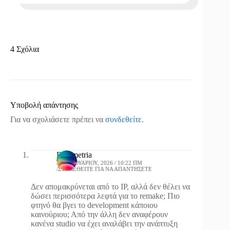
4 Σχόλια
Υποβολή απάντησης
Για να σχολιάσετε πρέπει να
συνδεθείτε
.
Dosimetria
22 ΙΑΝΟΥΑΡΊΟΥ, 2026 / 10:22 ΠΜ
ΣΥΝΔΕΘΕΊΤΕ ΓΙΑ ΝΑ ΑΠΑΝΤΉΣΕΤΕ
Δεν απομακρύνεται από το IP, αλλά δεν θέλει να
δώσει περισσότερα λεφτά για το remake; Πιο
φτηνό θα βγει το development κάποιου
καινούριου; Από την άλλη δεν αναφέρουν
κανένα studio να έχει αναλάβει την ανάπτυξη