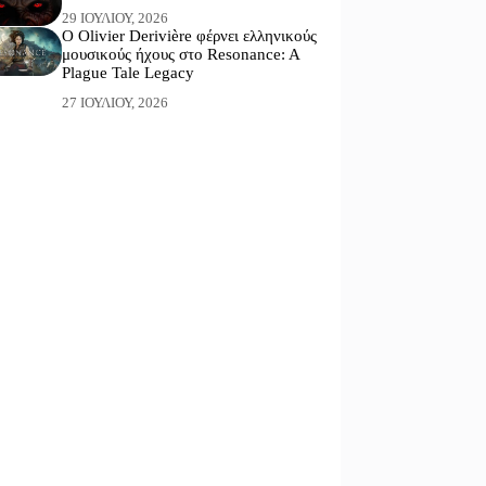
29 ΙΟΥΛΊΟΥ, 2026
Ο Olivier Derivière φέρνει ελληνικούς
μουσικούς ήχους στο Resonance: A
Plague Tale Legacy
27 ΙΟΥΛΊΟΥ, 2026