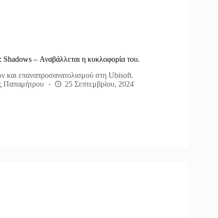
d: Shadows – Αναβάλλεται η κυκλοφορία του.
 και επαναπροσανατολισμού στη Ubisoft.
ς Παπαμήτρου
25 Σεπτεμβρίου, 2024