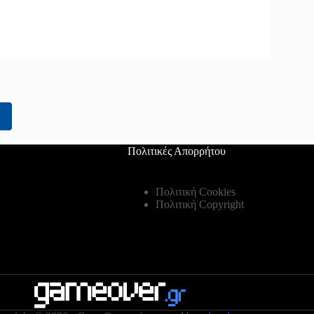
2
Πολιτικές Απορρήτου
Πολιτική Cookies
Πολιτική Copyright