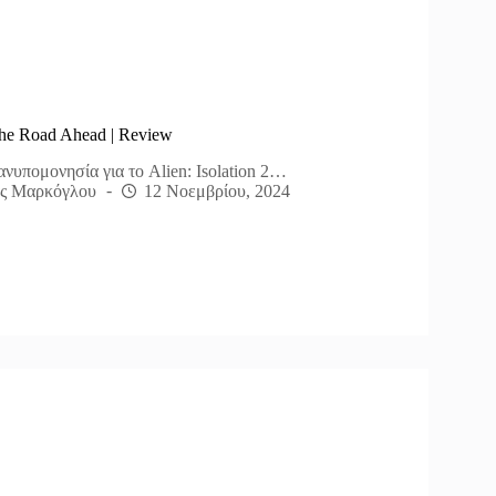
The Road Ahead | Review
ανυπομονησία για το Alien: Isolation 2…
ς Μαρκόγλου
12 Νοεμβρίου, 2024