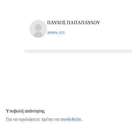
ΠΑΥΛΟΣ ΠΑΠΑΠΑΥΛΟΥ
ΆΡΘΡΑ: 833
Υποβολή απάντησης
Για να σχολιάσετε πρέπει να
συνδεθείτε
.