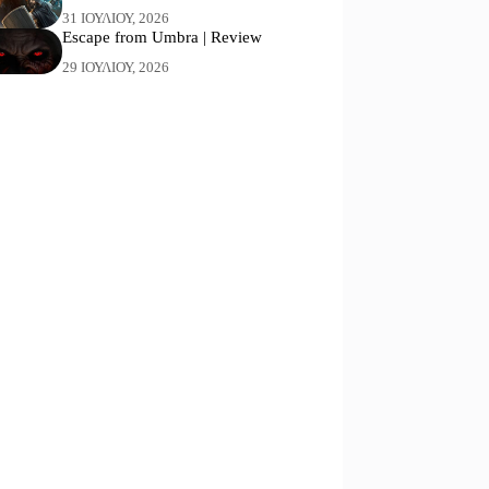
31 ΙΟΥΛΊΟΥ, 2026
Escape from Umbra | Review
29 ΙΟΥΛΊΟΥ, 2026