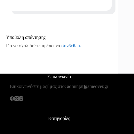
Υποβολή απάντησης
Για να σχολιάσετε πρέπει να
συνδεθείτε
.
Επικοινωνία
Επικοινωνήστε μαζί μας στο: admin[at]gameover.gr
Κατηγορίες