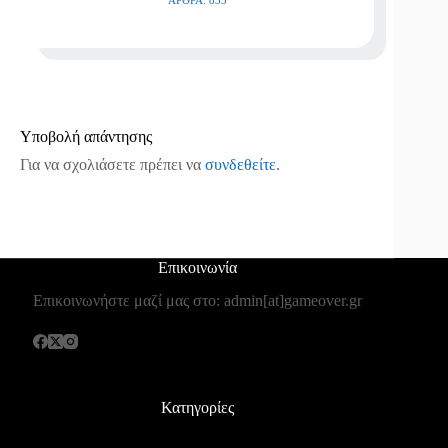
Υποβολή απάντησης
Για να σχολιάσετε πρέπει να
συνδεθείτε
.
Επικοινωνία
Επικοινωνήστε μαζί μας στο: admin[at]gameover.gr
Κατηγορίες