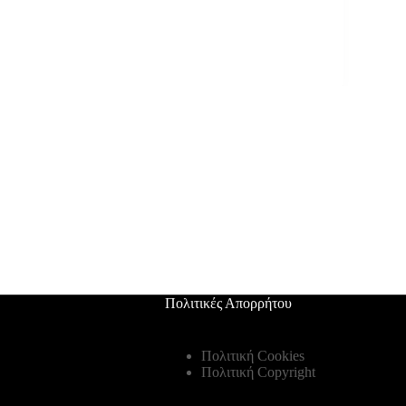
Πολιτικές Απορρήτου
Πολιτική Cookies
Πολιτική Copyright