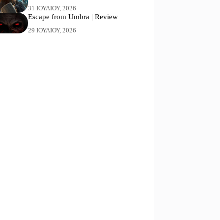
31 ΙΟΥΛΊΟΥ, 2026
Escape from Umbra | Review
29 ΙΟΥΛΊΟΥ, 2026