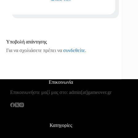
Υποβολή απάντησης
Για να σχολιάσετε πρέπει να
συνδεθείτε
.
Επικοινωνία
Επικοινωνήστε μαζί μας στο: admin[at]gameover.gr
Κατηγορίες