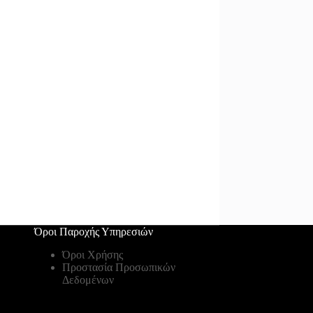
Όροι Παροχής Υπηρεσιών
Όροι Χρήσης
Προστασία Προσωπικών
Δεδομένων