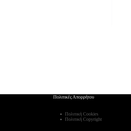
Πολιτικές Απορρήτου
Πολιτική Cookies
Πολιτική Copyright