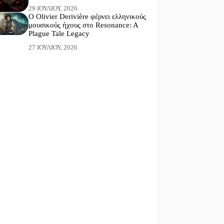
29 ΙΟΥΛΊΟΥ, 2026
Ο Olivier Derivière φέρνει ελληνικούς
μουσικούς ήχους στο Resonance: A
Plague Tale Legacy
27 ΙΟΥΛΊΟΥ, 2026