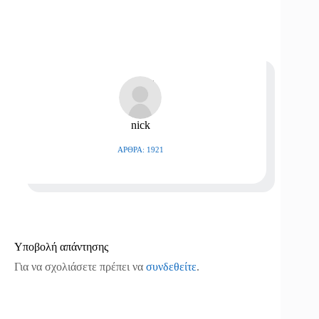
nick
ΆΡΘΡΑ: 1921
Υποβολή απάντησης
Για να σχολιάσετε πρέπει να
συνδεθείτε
.