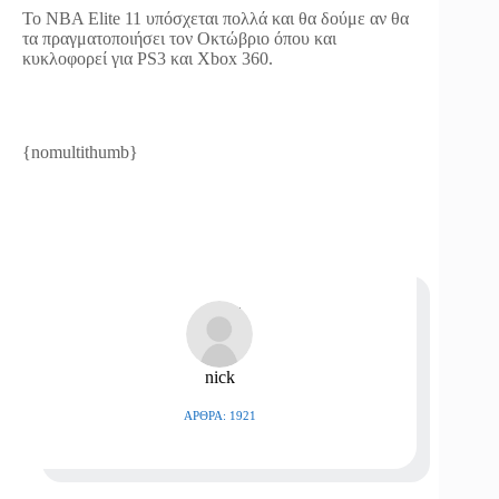
Το NBA Elite 11 υπόσχεται πολλά και θα δούμε αν θα
τα πραγματοποιήσει τον Οκτώβριο όπου και
κυκλοφορεί για PS3 και Xbox 360.
{nomultithumb}
nick
ΆΡΘΡΑ: 1921