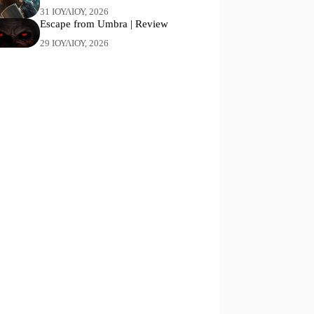
31 ΙΟΥΛΊΟΥ, 2026
Escape from Umbra | Review
29 ΙΟΥΛΊΟΥ, 2026