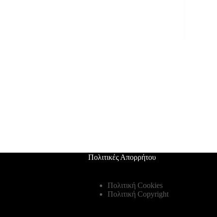
Πολιτικές Απορρήτου
Πολιτική Cookies
Πολιτική Copyright