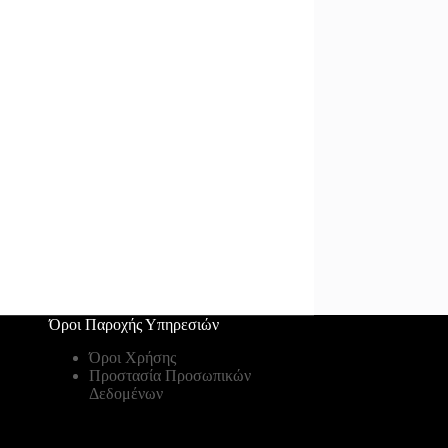
Όροι Παροχής Υπηρεσιών
Όροι Χρήσης
Προστασία Προσωπικών
Δεδομένων