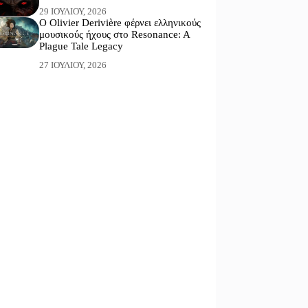
29 ΙΟΥΛΊΟΥ, 2026
Ο Olivier Derivière φέρνει ελληνικούς
μουσικούς ήχους στο Resonance: A
Plague Tale Legacy
27 ΙΟΥΛΊΟΥ, 2026