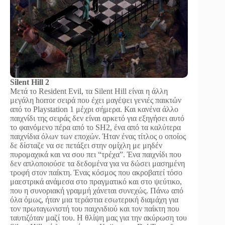
Silent Hill 2
Μετά το Resident Evil, τα Silent Hill είναι η άλλη
μεγάλη horror σειρά που έχει μαγέψει γενιές παικτών
από το Playstation 1 μέχρι σήμερα. Και κανένα άλλο
παιχνίδι της σειράς δεν είναι αρκετό για εξηγήσει αυτό
το φαινόμενο πέρα από το SH2, ένα από τα καλύτερα
παιχνίδια όλων των εποχών. Ήταν ένας τίτλος ο οποίος
δε δίσταζε να σε πετάξει στην ομίχλη με μηδέν
πυρομαχικά και να σου πει “τρέχα”. Ένα παιχνίδι που
δεν απλοποιούσε τα δεδομένα για να δώσει μασημένη
τροφή στον παίκτη. Ένας κόσμος που ακροβατεί τόσο
μαεστρικά ανάμεσα στο πραγματικό και στο ψεύτικο,
που η συνοριακή γραμμή χάνεται συνεχώς. Πάνω από
όλα όμως, ήταν μια τεράστια εσωτερική διαμάχη για
τον πρωταγωνιστή του παιχνιδιού και τον παίκτη που
ταυτιζόταν μαζί του. Η θλίψη μας για την ακύρωση του