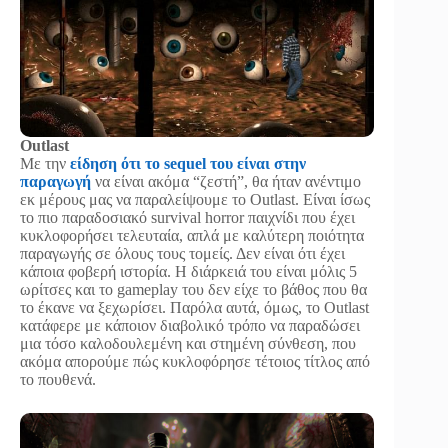
Outlast
Με την
είδηση ότι το sequel του είναι στην
παραγωγή
να είναι ακόμα “ζεστή”, θα ήταν ανέντιμο
εκ μέρους μας να παραλείψουμε το Outlast. Είναι ίσως
το πιο παραδοσιακό survival horror παιχνίδι που έχει
κυκλοφορήσει τελευταία, απλά με καλύτερη ποιότητα
παραγωγής σε όλους τους τομείς. Δεν είναι ότι έχει
κάποια φοβερή ιστορία. Η διάρκειά του είναι μόλις 5
ωρίτσες και το gameplay του δεν είχε το βάθος που θα
το έκανε να ξεχωρίσει. Παρόλα αυτά, όμως, το Outlast
κατάφερε με κάποιον διαβολικό τρόπο να παραδώσει
μια τόσο καλοδουλεμένη και στημένη σύνθεση, που
ακόμα απορούμε πώς κυκλοφόρησε τέτοιος τίτλος από
το πουθενά.