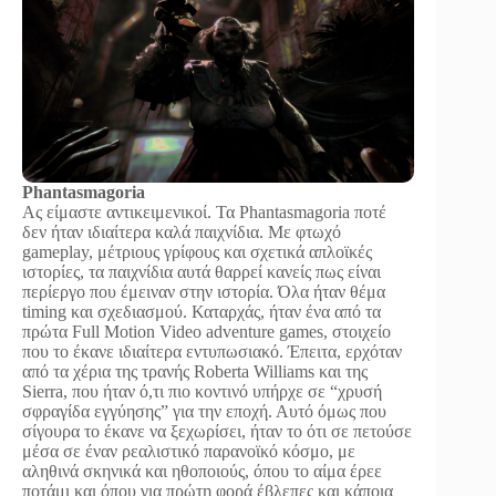
Phantasmagoria
Ας είμαστε αντικειμενικοί. Τα Phantasmagoria ποτέ
δεν ήταν ιδιαίτερα καλά παιχνίδια. Με φτωχό
gameplay, μέτριους γρίφους και σχετικά απλοϊκές
ιστορίες, τα παιχνίδια αυτά θαρρεί κανείς πως είναι
περίεργο που έμειναν στην ιστορία. Όλα ήταν θέμα
timing και σχεδιασμού. Καταρχάς, ήταν ένα από τα
πρώτα Full Motion Video adventure games, στοιχείο
που το έκανε ιδιαίτερα εντυπωσιακό. Έπειτα, ερχόταν
από τα χέρια της τρανής Roberta Williams και της
Sierra, που ήταν ό,τι πιο κοντινό υπήρχε σε “χρυσή
σφραγίδα εγγύησης” για την εποχή. Αυτό όμως που
σίγουρα το έκανε να ξεχωρίσει, ήταν το ότι σε πετούσε
μέσα σε έναν ρεαλιστικό παρανοϊκό κόσμο, με
αληθινά σκηνικά και ηθοποιούς, όπου το αίμα έρεε
ποτάμι και όπου για πρώτη φορά έβλεπες και κάποια