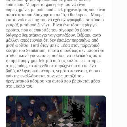
animation. Μπορεί το gameplay του να είναι
παρωχημένο, με point and click μηχανισμούς που είναι
σαφέστατα πιο δύσχρηστοι απ’ ό,τι θα έπρεπε. Μπορεί
και το voice acting του να έχει ηχογραφηθεί σε κάποιο
γκαράζ μετά από ξενύχτι. Είναι ένα τόσο περίεργο
φρούτο, που οι επικριτές του σίγουρα θα βρουν
διάφορα θεματάκια για να γκρινιάξουν. Βέβαια, αυτό
μάλλον αποδεικνύει ότι δεν έπαιξαν παραπάνω από
μισή ωρίτσα. Γιατί όταν μπεις μέσα στον παρανοϊκό
κόσμο του Sanitarium, τίποτα απολύτως δεν μπορεί να
σταθεί ικανό για να σε εμποδίσει να τελειώσεις αυτό
το αριστούργημα. Με μία από τις καλύτερες ιστορίες
στο gaming, το παιχνίδι σε σπρώχνει μέσα σε ένα
βαθύ, αλληγορικό σενάριο, γεμάτο παράνοια, όπου ο
παίκτης εναλλάσσεται συνεχώς μεταξύ του
πραγματικού κόσμου και αυτού που βρίσκεται μέσα
στο μυαλό του.