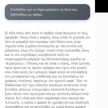
Συνδεθείτε για να δημιουργήσετε τη δική σας
βιβλιοθήκη με άρθρα.
Η ιδέα πίσω από αυτό το άρθρο είναι άγνωστο το πώς
προήλθε. Ίσως είναι ο καιρός, ίσως είναι το γεγονός ότι
όλα τα μαγαζιά που περνάμε από δίπλα τους στην
Αγγλία είναι γεμάτα στολισμούς με σκελετούς και
μάγισσες, ίσως ότι έχουμε πνιγεί στην κολοκύθα, ίσως
και το ότι συχνάζαμε υπερβολικά πολύ σε
συγκεκριμένα μαγαζιά της Θεσσαλονίκης γεμάτα σε
«Ερασμίτες». Όποιος και αν είναι ο λόγος, όταν ξυπνάς
πρωί πρωί και το πρώτο πράγμα που έχεις στο μυαλό
σου είναι αυτό, δεν μπορείς παρά απλά να υποταχθείς
στο μεταφυσικό της υπόθεσης και να ξεκινήσεις να
γράφεις επιτόπου, παρέα με τον πρωινό καφέ. Ναι, το
Halloween δεν έχει κάποιον ιδιαίτερο αντίκτυπο στην
Ελλάδα, αλλά με ένα μεγάλο ποσοστό Ελλήνων να
ζουν πλέον στο εξωτερικό και με πολλούς ακόμα στην
πόρτα, δεν είναι και τόσο παράταιρο όσο ακούγεται.
Άλλωστε, ο καλός ο gamer δε χρειάζεται και ιδιαίτερη
προσπάθεια για να ασχοληθεί με καλά horror games!