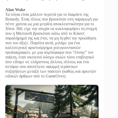
Alan Wake
Τα λόγια είναι μάλλον περιττά για το διαμάντι της
Remedy. Ένας τίτλος που βρισκόταν στη παραγωγή για
πέντε χρόνια ως μια μεγάλη αποκλειστικότητα για το
Xbox 360, είχε την ατυχία να κυκλοφορήσει τη στιγμή
που η Microsoft βρισκόταν κάτω από το Kinect
παραλήρημά της και έτσι, να μη δεχθεί την προώθηση
που του άξιζε. Παρόλα αυτά, μιλάμε για ένα
καλλιτεχνικό αριστούργημα χολυγουντιανών
προδιαγραφών, με μια ατμόσφαιρα που “έπνιγε” τον
παίκτη, έναν σκοτεινό κόσμο σκιών τόσο επιβλητικό
όσο είδαμε σε ελάχιστους άλλους τίτλους και ένα
σενάριο που αποτέλεσε αφορμή τεράστιων
συζητήσεων μεταξύ των παικτών (καθώς και αρκετών
ειδικών άρθρων από το GameOver).