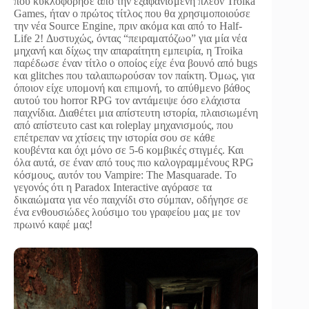
που κυκλοφόρησε από την εξαφανισμένη πλέον Troika
Games, ήταν ο πρώτος τίτλος που θα χρησιμοποιούσε
την νέα Source Engine, πριν ακόμα και από το Half-
Life 2! Δυστυχώς, όντας “πειραματόζωο” για μία νέα
μηχανή και δίχως την απαραίτητη εμπειρία, η Troika
παρέδωσε έναν τίτλο ο οποίος είχε ένα βουνό από bugs
και glitches που ταλαιπωρούσαν τον παίκτη. Όμως, για
όποιον είχε υπομονή και επιμονή, το απύθμενο βάθος
αυτού του horror RPG τον αντάμειψε όσο ελάχιστα
παιχνίδια. Διαθέτει μια απίστευτη ιστορία, πλαισιωμένη
από απίστευτο cast και roleplay μηχανισμούς, που
επέτρεπαν να χτίσεις την ιστορία σου σε κάθε
κουβέντα και όχι μόνο σε 5-6 κομβικές στιγμές. Και
όλα αυτά, σε έναν από τους πιο καλογραμμένους RPG
κόσμους, αυτόν του Vampire: The Masquarade. Το
γεγονός ότι η Paradox Interactive αγόρασε τα
δικαιώματα για νέο παιχνίδι στο σύμπαν, οδήγησε σε
ένα ενθουσιώδες λούσιμο του γραφείου μας με τον
πρωινό καφέ μας!