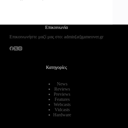
Επικοινωνία
Επικοινωνήστε μαζί μας στο: admin[at]gameover.gr
Κατηγορίες
News
Reviews
Previews
Features
Webcasts
Vidcasts
Hardware