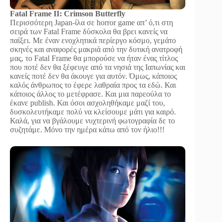
Fatal Frame II: Crimson Butterfly
Περισσότερη Japan-ίλα σε horror game απ’ ό,τι στη
σειρά των Fatal Frame δύσκολα θα βρει κανείς να
παίξει. Με έναν ενοχλητικά περίεργο κόσμο, γεμάτο
σκηνές και αναφορές μακριά από την δυτική ανατροφή
μας, το Fatal Frame θα μπορούσε να ήταν ένας τίτλος
που ποτέ δεν θα ξέφευγε από τα νησιά της Ιαπωνίας και
κανείς ποτέ δεν θα άκουγε για αυτόν. Όμως, κάποιος
καλός άνθρωπος το έφερε λαθραία προς τα εδώ. Και
κάποιος άλλος το μετέφρασε. Και μια παρεούλα το
έκανε publish. Και όσοι ασχοληθήκαμε μαζί του,
δυσκολευτήκαμε πολύ να κλείσουμε μάτι για καιρό.
Καλά, για να βγάλουμε νυχτερινή φωτογραφία δε το
συζητάμε. Μόνο την ημέρα κάτω από τον ήλιο!!!