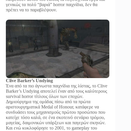
γενικώς τα πολύ “βαριά” horror παιχνίδια, δεν θα
πρέπει να το παραβλέψουν.
Clive Barker’s Undying
Ένα από τα πιο άγνωστα παιχνίδια της λίστας, το Clive
Barker’s Undying αποτελεί έναν από τους καλύτερους
survival horror τίτλους όλων των εποχών.
Δημιούργημα της ομάδας πίσω από τα πρώτα
αριστουργηματικά Medal of Honour, κατάφερε να
συνδυάσει τους μηχανισμούς πρώτου προσώπου που
κατείχε τόσο καλά, σε ένα σκοτεινό σενάριο τρόμου,
μαγείας, δαιμονικών υπάρξεων και παγερών σκηνών.
Και ενώ κυκλοφόρησε το 2001, το gameplay του