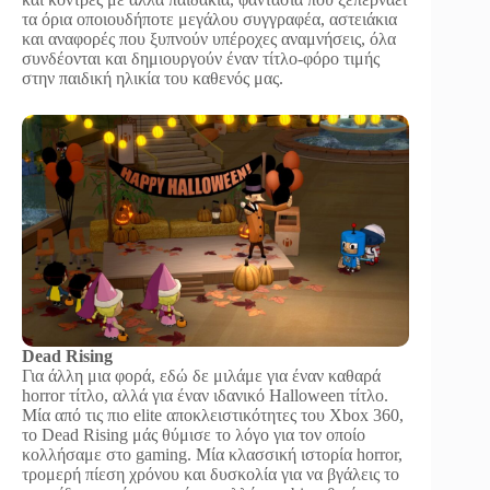
τα όρια οποιουδήποτε μεγάλου συγγραφέα, αστειάκια
και αναφορές που ξυπνούν υπέροχες αναμνήσεις, όλα
συνδέονται και δημιουργούν έναν τίτλο-φόρο τιμής
στην παιδική ηλικία του καθενός μας.
Dead Rising
Για άλλη μια φορά, εδώ δε μιλάμε για έναν καθαρά
horror τίτλο, αλλά για έναν ιδανικό Halloween τίτλο.
Μία από τις πιο elite αποκλειστικότητες του Xbox 360,
το Dead Rising μάς θύμισε το λόγο για τον οποίο
κολλήσαμε στο gaming. Μία κλασσική ιστορία horror,
τρομερή πίεση χρόνου και δυσκολία για να βγάλεις το