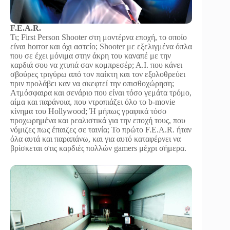
F.E.A.R.
Τι; First Person Shooter στη μοντέρνα εποχή, το οποίο
είναι horror και όχι αστείο; Shooter με εξελιγμένα όπλα
που σε έχει μόνιμα στην άκρη του καναπέ με την
καρδιά σου να χτυπά σαν κομπρεσέρ; Α.Ι. που κάνει
σβούρες τριγύρω από τον παίκτη και τον εξολοθρεύει
πριν προλάβει καν να σκεφτεί την οπισθοχώρηση;
Ατμόσφαιρα και σενάριο που είναι τόσο γεμάτα τρόμο,
αίμα και παράνοια, που ντροπιάζει όλο το b-movie
κίνημα του Ηollywood; Ή μήπως γραφικά τόσο
προχωρημένα και ρεαλιστικά για την εποχή τους, που
νόμιζες πως έπαιζες σε ταινία; Το πρώτο F.E.A.R. ήταν
όλα αυτά και παραπάνω, και για αυτό καταφέρνει να
βρίσκεται στις καρδιές πολλών gamers μέχρι σήμερα.