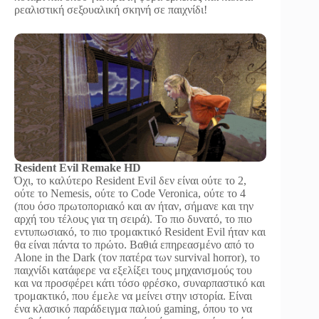
ρεαλιστική σεξουαλική σκηνή σε παιχνίδι!
Resident Evil Remake HD
Όχι, το καλύτερο Resident Evil δεν είναι ούτε το 2,
ούτε το Nemesis, ούτε το Code Veronica, ούτε το 4
(που όσο πρωτοποριακό και αν ήταν, σήμανε και την
αρχή του τέλους για τη σειρά). Το πιο δυνατό, το πιο
εντυπωσιακό, το πιο τρομακτικό Resident Evil ήταν και
θα είναι πάντα το πρώτο. Βαθιά επηρεασμένο από το
Alone in the Dark (τον πατέρα των survival horror), το
παιχνίδι κατάφερε να εξελίξει τους μηχανισμούς του
και να προσφέρει κάτι τόσο φρέσκο, συναρπαστικό και
τρομακτικό, που έμελε να μείνει στην ιστορία. Είναι
ένα κλασικό παράδειγμα παλιού gaming, όπου το να