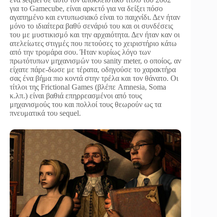
για το Gamecube, είναι αρκετό για να δείξει πόσο
αγαπημένο και εντυπωσιακό είναι το παιχνίδι. Δεν ήταν
μόνο το ιδιαίτερα βαθύ σενάριό του και οι συνδέσεις
του με μυστικισμό και την αρχαιότητα. Δεν ήταν καν οι
ατελείωτες στιγμές που πετούσες το χειριστήριο κάτω
από την τρομάρα σου. Ήταν κυρίως λόγο των
πρωτότυπων μηχανισμών του sanity meter, ο οποίος, αν
είχατε πάρε-δωσε με τέρατα, οδηγούσε το χαρακτήρα
σας ένα βήμα πιο κοντά στην τρέλα και τον θάνατο. Οι
τίτλοι της Frictional Games (βλέπε Amnesia, Soma
κ.λπ.) είναι βαθιά επηρρεασμένοι από τους
μηχανισμούς του και πολλοί τους θεωρούν ως τα
πνευματικά του sequel.