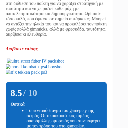
στη διάθεση του παίκτη για να χαράξει στρατηγική με
ταυτότητα και να χειριστεί κάθε μάχη με
αποτελεσματικότητα και δημιουργικότητα. Ωρίμασε
τόσο καλά, που έφτασε σε σημείο αυτάρκειας. Μπορεί
να αντέξει την ηλικία του και να προκαλέσει τον παίκτη
χωρίς πολλά gimmicks, αλλά με φρεσκάδα, ταυτότητα,
ακρίβεια κι ελευθερία.
Διαβάστε επίσης
8.5
/ 10
Θετικά
Το πενταπόσταγμα του gameplay της
σειράς. Οπτικοακουστικός τομέας
απαράμιλλης ομορφιάς που συνεισφέρει
με τον τρόπο του στο gameplay.