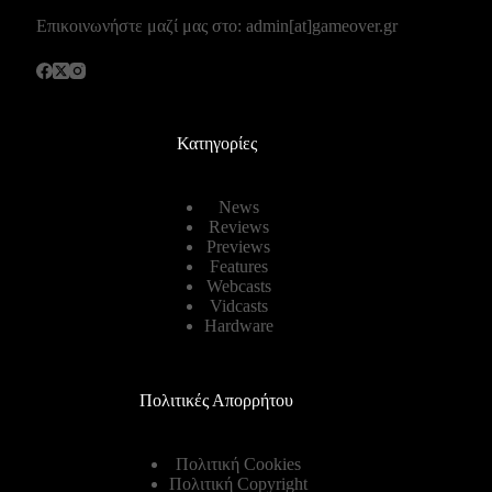
Επικοινωνήστε μαζί μας στο: admin[at]gameover.gr
Κατηγορίες
News
Reviews
Previews
Features
Webcasts
Vidcasts
Hardware
Πολιτικές Απορρήτου
Πολιτική Cookies
Πολιτική Copyright