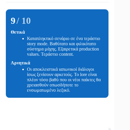
9
/ 10
Θετικά
Καταπληκτικό σενάριο σε ένα τεράστιο
story mode. Βαθύτατο και φιλικότατο
σύστημα μάχης. Εξαιρετικά production
values. Τεράστιο content.
Αρνητικά
Οι αποκλειστικά ιαπωνικοί διάλογοι
ίσως ξενίσουν αρκετούς. Το lore είναι
πλέον τόσο βαθύ που οι νέοι παίκτες θα
χρειασθούν οπωσδήποτε το
ενσωματωμένο λεξικό.