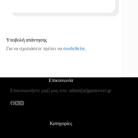
Υποβολή απάντησης
Για να σχολιάσετε πρέπει να
συνδεθείτε
.
Επικοινωνία
Επικοινωνήστε μαζί μας στο: admin[at]gameover.gr
Κατηγορίες