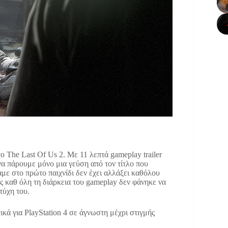
ο The Last Of Us 2. Με 11 λεπτά gameplay trailer
α πάρουμε μόνο μια γεύση από τον τίτλο που
αμε στο πρώτο παιχνίδι δεν έχει αλλάξει καθόλου
ς καθ όλη τη διάρκεια του gameplay δεν φάνηκε να
τύχη του.
κά για PlayStation 4 σε άγνωστη μέχρι στιγμής