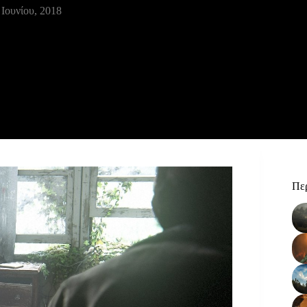
 Ιουνίου, 2018
Περ