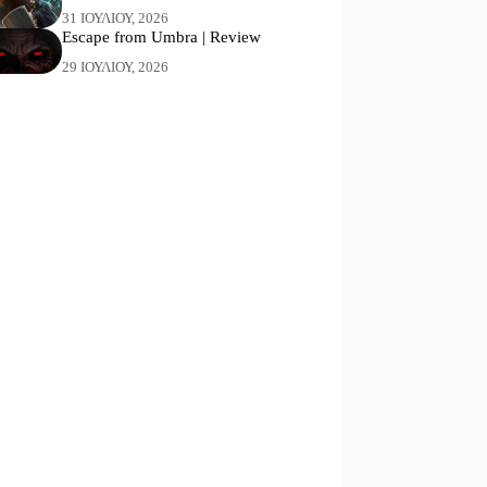
31 ΙΟΥΛΊΟΥ, 2026
Escape from Umbra | Review
29 ΙΟΥΛΊΟΥ, 2026