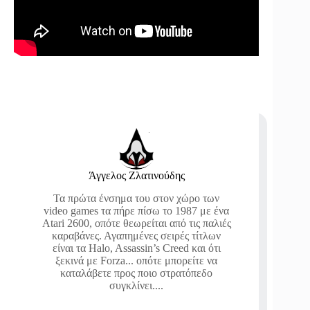
Άγγελος Ζλατινούδης
Τα πρώτα ένσημα του στον χώρο των
video games τα πήρε πίσω το 1987 με ένα
Atari 2600, οπότε θεωρείται από τις παλιές
καραβάνες. Αγαπημένες σειρές τίτλων
είναι τα Halo, Assassin’s Creed και ότι
ξεκινά με Forza... οπότε μπορείτε να
καταλάβετε προς ποιο στρατόπεδο
συγκλίνει....