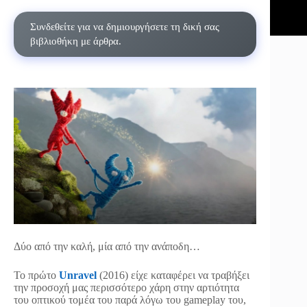
Συνδεθείτε για να δημιουργήσετε τη δική σας
βιβλιοθήκη με άρθρα.
Δύο από την καλή, μία από την ανάποδη…
Το πρώτο
Unravel
(2016) είχε καταφέρει να τραβήξει
την προσοχή μας περισσότερο χάρη στην αρτιότητα
του οπτικού τομέα του παρά λόγω του gameplay του,