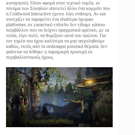
κυνηγητού). Όσον αφορά στον τεχνικό τομέα, το
πόνημα των Σουηδών αποτελεί άλλο ένα κομμάτι που
η Coldwood Interactive έμεινε λίγο στάσιμη. Αν και
συνεχίζει να παραμένει ένα ιδιαίτερα όμορφο
platformer, σε εικαστικό επίπεδο δεν είδαμε κάποιο
περιβάλλον που να δείχνει πραγματικά φρέσκο, με τα
τοπία, λίγο πολύ, να θυμίζουν αυτά του πρώτου. Για
τον τομέα του ήχου καλύτερα να μην ασχοληθούμε
καθώς, εκτός από τα ανάλαφρα μουσικά θέματα, δεν
φαίνεται να δόθηκε η παραμικρή προσοχή σε
περιβαλλοντικούς ήχους.