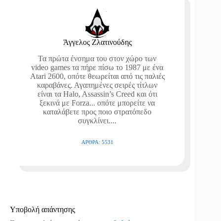
Άγγελος Ζλατινούδης
Τα πρώτα ένσημα του στον χώρο των
video games τα πήρε πίσω το 1987 με ένα
Atari 2600, οπότε θεωρείται από τις παλιές
καραβάνες. Αγαπημένες σειρές τίτλων
είναι τα Halo, Assassin’s Creed και ότι
ξεκινά με Forza... οπότε μπορείτε να
καταλάβετε προς ποιο στρατόπεδο
συγκλίνει....
ΆΡΘΡΑ: 5531
Υποβολή απάντησης