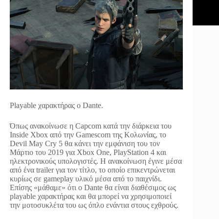
Playable χαρακτήρας ο Dante.
Όπως ανακοίνωσε η Capcom κατά την διάρκεια του
Inside Xbox από την Gamescom της Κολωνίας, το
Devil May Cry 5 θα κάνει την εμφάνιση του τον
Μάρτιο του 2019 για Xbox One, PlayStation 4 και
ηλεκτρονικούς υπολογιστές. Η ανακοίνωση έγινε μέσα
από ένα trailer για τον τίτλο, το οποίο επικεντρώνεται
κυρίως σε gameplay υλικό μέσα από το παιχνίδι.
Επίσης «μάθαμε» ότι ο Dante θα είναι διαθέσιμος ως
playable χαρακτήρας και θα μπορεί να χρησιμοποιεί
την μοτοσυκλέτα του ως όπλο ενάντια στους εχθρούς.