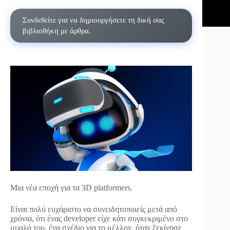
Συνδεθείτε για να δημιουργήσετε τη δική σας
βιβλιοθήκη με άρθρα.
Μια νέα εποχή για τα 3D platformers.
Είναι πολύ ευχάριστο να συνειδητοποιείς μετά από
χρόνια, ότι ένας developer είχε κάτι συγκεκριμένο στο
μυαλό του, ένα σχέδιο για το μέλλον, όταν ξεκίνησε