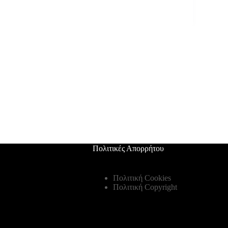
Πολιτικές Απορρήτου
Πολιτική Cookies
Πολιτική Copyright