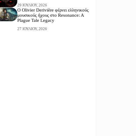
29 ΙΟΥΛΊΟΥ, 2026
Ο Olivier Derivière φέρνει ελληνικούς
μουσικούς ήχους στο Resonance: A
Plague Tale Legacy
27 ΙΟΥΛΊΟΥ, 2026