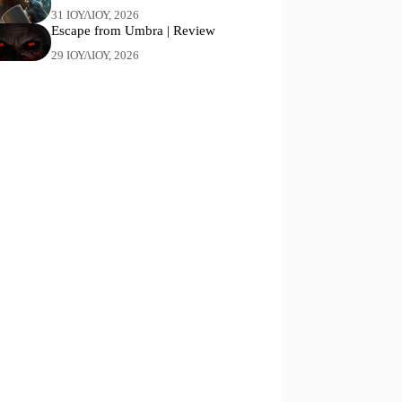
31 ΙΟΥΛΊΟΥ, 2026
Escape from Umbra | Review
29 ΙΟΥΛΊΟΥ, 2026