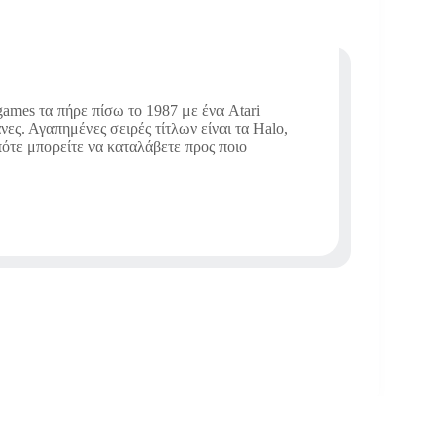
ames τα πήρε πίσω το 1987 με ένα Atari
νες. Αγαπημένες σειρές τίτλων είναι τα Halo,
οπότε μπορείτε να καταλάβετε προς ποιο