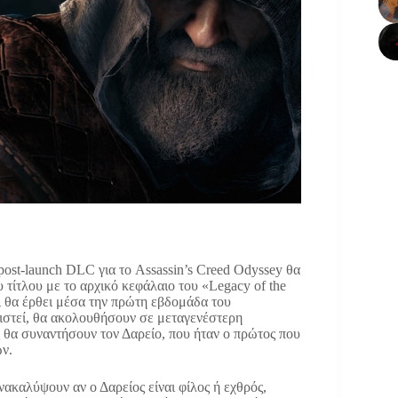
post-launch DLC για το Assassin’s Creed Odyssey θα
υ τίτλου με το αρχικό κεφάλαιο του «Legacy of the
αι θα έρθει μέσα την πρώτη εβδομάδα του
ιστεί, θα ακολουθήσουν σε μεταγενέστερη
ς θα συναντήσουν τον Δαρείο, που ήταν ο πρώτος που
ν.
νακαλύψουν αν ο Δαρείος είναι φίλος ή εχθρός,