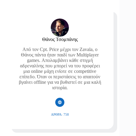
Θάνος Τσομπάνης
Από τον Cpt. Price μέχρι τον Zavala, ο
Θάνος πάντα ήταν παιδί των Multiplayer
games. Απολαμβάνει κάθε στιγμή
αδρεναλίνης που μπορεί να του προφέρει
μια online μάχη ενίοτε σε competitive
επίπεδο. Όταν οι περιστάσεις το απαιτούν
βγαίνει offline για να βυθιστεί σε μια καλή
ιστορία.
ΆΡΘΡΑ: 758