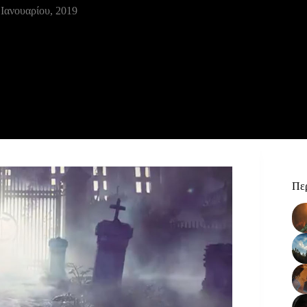
 Ιανουαρίου, 2019
Περ