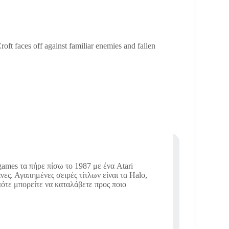
ft faces off against familiar enemies and fallen
ames τα πήρε πίσω το 1987 με ένα Atari
νες. Αγαπημένες σειρές τίτλων είναι τα Halo,
οπότε μπορείτε να καταλάβετε προς ποιο