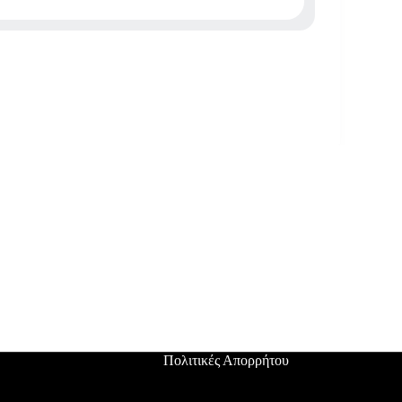
Πολιτικές Απορρήτου