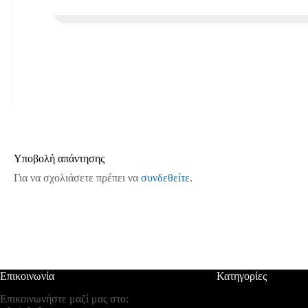
Υποβολή απάντησης
Για να σχολιάσετε πρέπει να
συνδεθείτε
.
Επικοινωνία
Κατηγορίες
Επικοινωνήστε μαζί μας στο: