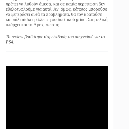
πρέπει να λυθούν άμεσα, και σε καμία περίπτωση δεν
εθελοτυφλούμε για αυτά. Αν, όμως, κάποιος μπορούσε
να ξεπεράσει αυτά τα προβλήματα, θα τον κρατούσε
και πάλι πίσω η έλλειψη ουσιαστικού grind. Στη τελική
υπάρχει και το Apex, σωστά;
To review βασίστηκε στην έκδοση του παιχνιδιού για το
PS4.