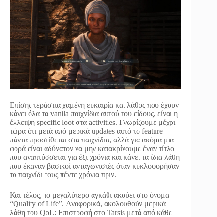
Επίσης τεράστια χαμένη ευκαιρία και λάθος που έχουν
κάνει όλα τα vanila παιχνίδια αυτού του είδους, είναι η
έλλειψη specific loot στα activities. Γνωρίζουμε μέχρι
τώρα ότι μετά από μερικά updates αυτό το feature
πάντα προστίθεται στα παιχνίδια, αλλά για ακόμα μια
φορά είναι αδύνατον να μην κατακρίνουμε έναν τίτλο
που αναπτύσσεται για έξι χρόνια και κάνει τα ίδια λάθη
που έκαναν βασικοί ανταγωνιστές όταν κυκλοφορήσαν
το παιχνίδι τους πέντε χρόνια πριν.
Και τέλος, το μεγαλύτερο αγκάθι ακούει στο όνομα
“Quality of Life”. Αναφορικά, ακολουθούν μερικά
λάθη του QoL: Επιστροφή στο Tarsis μετά από κάθε