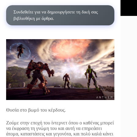
Συνδεθείτε για να δημιουργήσετε τη δική σας
βιβλιοθήκη με άρθρα.
Θυσία στο βωμό του κέρδους.
Ζούμε στην εποχή του ίντερνετ όπου ο καθένας μπορεί
να έκφραση τη γνώμη του και αυτή να επηρεάσει
άτομα, καταστάσεις και γεγονότα, και πολύ καλά κάνει