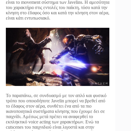
είναι το movement σύστημα των Javelins. Η αμεσότητα
του χαρακτήρα στις εντολές του παίκτη, τόσο κατά την
κίνηση στο έδαφος όσο και κατά την κίνηση στον αέρα,
είναι κάτι εντυπωσιακό.
Το παραπάνω, σε συνδυασμό με τον απλό και φυσικό
τρόπο που οποιοδήποτε Javelin μπορεί να βρεθεί από
το έδαφος στον αέρα, συνθέτει ένα από τα πιο
ικανοποιητικά συστήματα κίνησης που έχουμε δει σε
παιχνίδι. Αμέσως μετά πρέπει να αναφερθεί το
εκπληκτικό voice acting των χαρακτήρων. Ενώ τα
cutscenes του παιχνιδιού είναι λιγοστά και στην