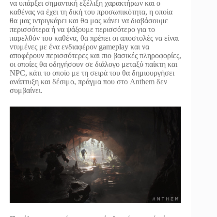
να υπάρξει σημαντική εξέλιξη χαρακτήρων και ο
καθένας να έχει τη δική του προσωπικότητα, η οποία
θα μας ιντριγκάρει και θα μας κάνει να διαβάσουμε
περισσότερα ή να ψάξουμε περισσότερο για το
παρελθόν του καθένα, θα πρέπει οι αποστολές να είναι
ντυμένες με ένα ενδιαφέρον gameplay και να
αποφέρουν περισσότερες και πιο βασικές πληροφορίες,
οι οποίες θα οδηγήσουν σε διάλογο μεταξύ παίκτη και
NPC, κάτι το οποίο με τη σειρά του θα δημιουργήσει
ανάπτυξη και δέσιμο, πράγμα που στο Anthem δεν
συμβαίνει.