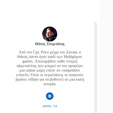
Θάνος Τσομπάνης
Από τον Cpt. Price μέχρι τον Zavala, ο
Θάνος πάντα ήταν παιδί των Multiplayer
games. Απολαμβάνει κάθε στιγμή
αδρεναλίνης που μπορεί να του προφέρει
μια online μάχη ενίοτε σε competitive
επίπεδο. Όταν οι περιστάσεις το απαιτούν
βγαίνει offline για να βυθιστεί σε μια καλή
ιστορία.
ΆΡΘΡΑ: 758