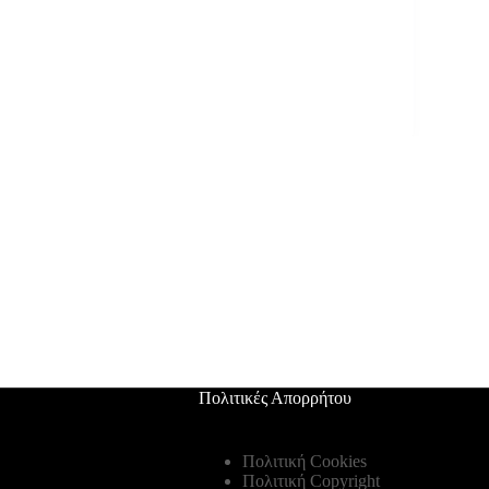
Πολιτικές Απορρήτου
Πολιτική Cookies
Πολιτική Copyright