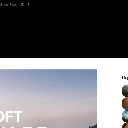
4 Ιουλίου, 2020
Περ