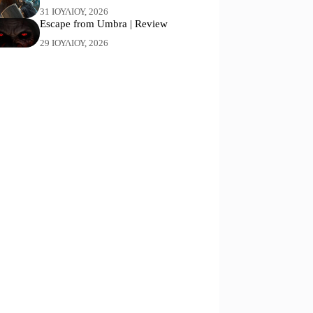
31 ΙΟΥΛΊΟΥ, 2026
Escape from Umbra | Review
29 ΙΟΥΛΊΟΥ, 2026