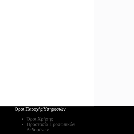
Όροι Παροχής Υπηρεσιών
Όροι Χρήσης
Προστασία Προσωπικών
Δεδομένων