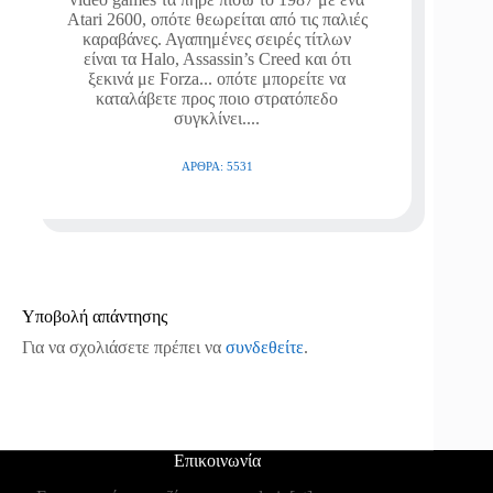
Atari 2600, οπότε θεωρείται από τις παλιές
καραβάνες. Αγαπημένες σειρές τίτλων
είναι τα Halo, Assassin’s Creed και ότι
ξεκινά με Forza... οπότε μπορείτε να
καταλάβετε προς ποιο στρατόπεδο
συγκλίνει....
ΆΡΘΡΑ: 5531
Υποβολή απάντησης
Για να σχολιάσετε πρέπει να
συνδεθείτε
.
Επικοινωνία