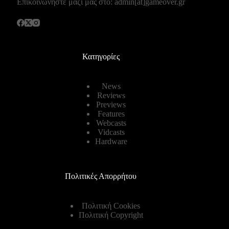
Επικοινωνήστε μαζί μας στο: admin[at]gameover.gr
Κατηγορίες
News
Reviews
Previews
Features
Webcasts
Vidcasts
Hardware
Πολιτικές Απορρήτου
Πολιτική Cookies
Πολιτική Copyright