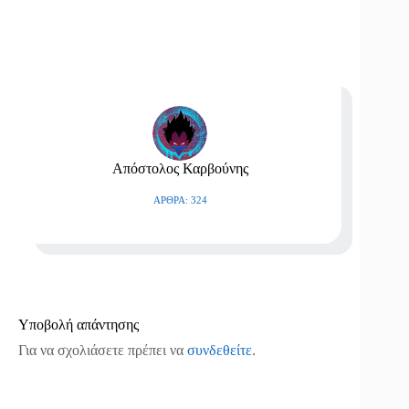
Απόστολος Καρβούνης
ΆΡΘΡΑ: 324
Υποβολή απάντησης
Για να σχολιάσετε πρέπει να
συνδεθείτε
.