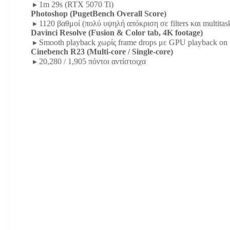
▸ 1m 29s (RTX 5070 Ti)
Photoshop (PugetBench Overall Score)
▸ 1120 βαθμοί (πολύ υψηλή απόκριση σε filters και multitas
Davinci Resolve (Fusion & Color tab, 4K footage)
▸ Smooth playback χωρίς frame drops με GPU playback on
Cinebench R23 (Multi-core / Single-core)
▸ 20,280 / 1,905 πόντοι αντίστοιχα