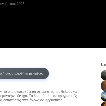
υγούστου, 2025
Περ
δική σας βιβλιοθήκη με άρθρα.
ν, το οποίο απευθύνεται σε χρήστες που θέλουν να
ι μοντέρνο design. Το δοκιμάσαμε σε πραγματικές
ας εντυπώσεις είναι άκρως ενθαρρυντικές.