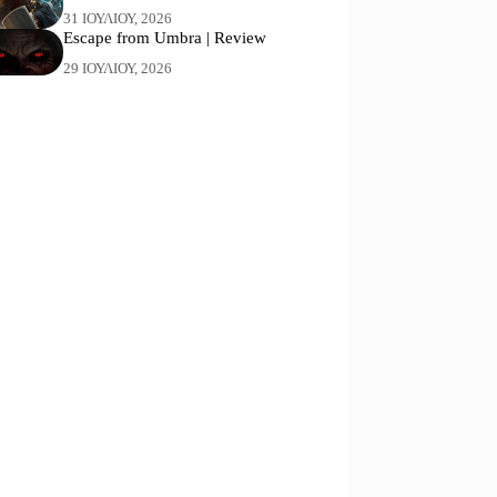
31 ΙΟΥΛΊΟΥ, 2026
Escape from Umbra | Review
29 ΙΟΥΛΊΟΥ, 2026